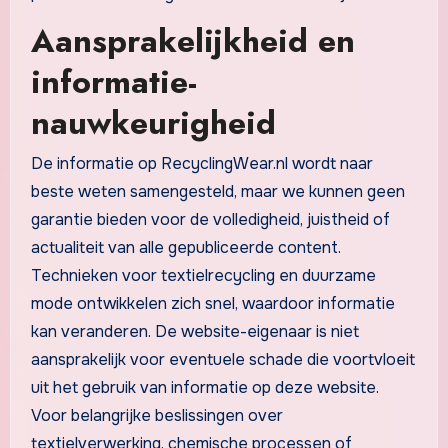
Aansprakelijkheid en
informatie-
nauwkeurigheid
De informatie op RecyclingWear.nl wordt naar
beste weten samengesteld, maar we kunnen geen
garantie bieden voor de volledigheid, juistheid of
actualiteit van alle gepubliceerde content.
Technieken voor textielrecycling en duurzame
mode ontwikkelen zich snel, waardoor informatie
kan veranderen. De website-eigenaar is niet
aansprakelijk voor eventuele schade die voortvloeit
uit het gebruik van informatie op deze website.
Voor belangrijke beslissingen over
textielverwerking, chemische processen of