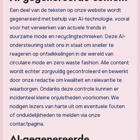
Een deel van de teksten op onze website wordt
gegenereerd met behulp van AI-technologie, vooral
voor het verwerken van actuele trends in
duurzame mode en recyclingtechnieken. Deze AI-
ondersteuning stelt ons in staat om sneller te
reageren op ontwikkelingen in de wereld van
circulaire mode en zero waste fashion. Alle content
wordt echter zorgvuldig gecontroleerd en bewerkt
door onze redactie om kwaliteit en relevantie te
waarborgen. Ondanks deze controle kunnen er
incidenteel kleine onjuistheden voorkomen. We
nodigen lezers van harte uit om eventuele fouten
of onduidelijkheden te melden via onze
contactpagina.
AI-gegenereerde