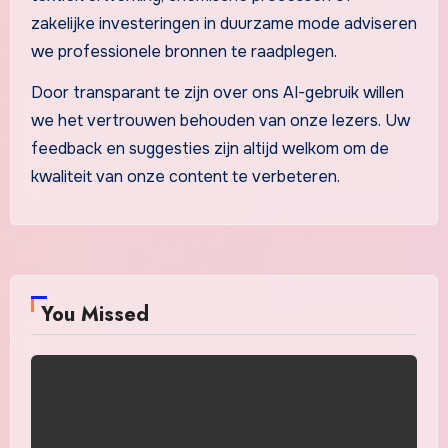
zakelijke investeringen in duurzame mode adviseren
we professionele bronnen te raadplegen.
Door transparant te zijn over ons AI-gebruik willen
we het vertrouwen behouden van onze lezers. Uw
feedback en suggesties zijn altijd welkom om de
kwaliteit van onze content te verbeteren.
You Missed